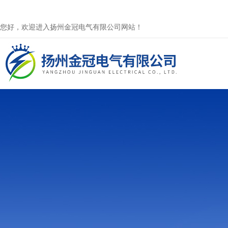
您好，欢迎进入扬州金冠电气有限公司网站！