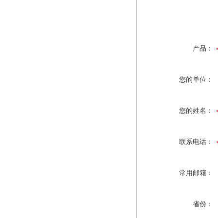
产品：
您的单位：
您的姓名：
联系电话：
常用邮箱：
省份：