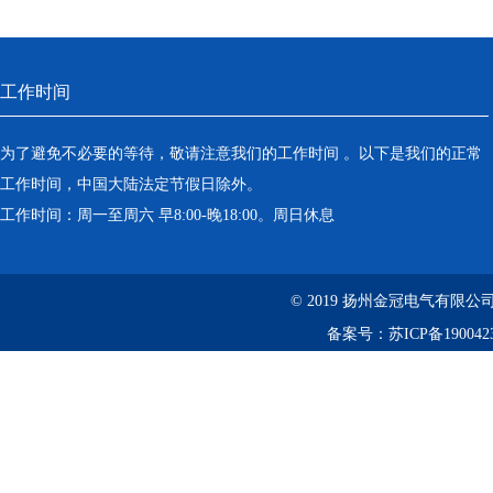
工作时间
为了避免不必要的等待，敬请注意我们的工作时间 。以下是我们的正常
工作时间，中国大陆法定节假日除外。
工作时间：周一至周六 早8:00-晚18:00。周日休息
© 2019 扬州金冠电气有限
备案号：
苏ICP备190042