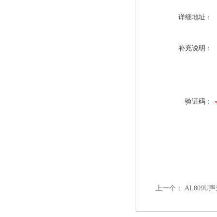
详细地址：
补充说明：
验证码：
上一个：
AL809