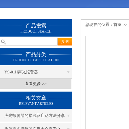
您现在的位置：
首页
>>
产品搜索
PRODUCT SEARCH
产品分类
PRODUCT CLASSIFICATION
YS-01H声光报警器
查看更多 >>
相关文章
RELEVANT ARTICLES
声光报警器的接线及启动方法分享