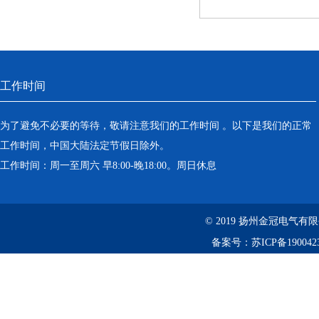
工作时间
为了避免不必要的等待，敬请注意我们的工作时间 。以下是我们的正常
工作时间，中国大陆法定节假日除外。
工作时间：周一至周六 早8:00-晚18:00。周日休息
© 2019 扬州金冠电
备案号：
苏ICP备190042