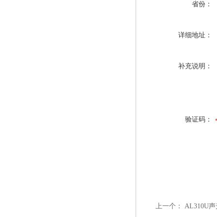
省份：
详细地址：
补充说明：
验证码：
上一个：
AL310U