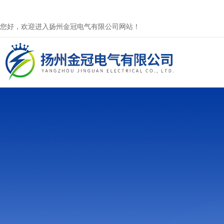
您好，欢迎进入扬州金冠电气有限公司网站！