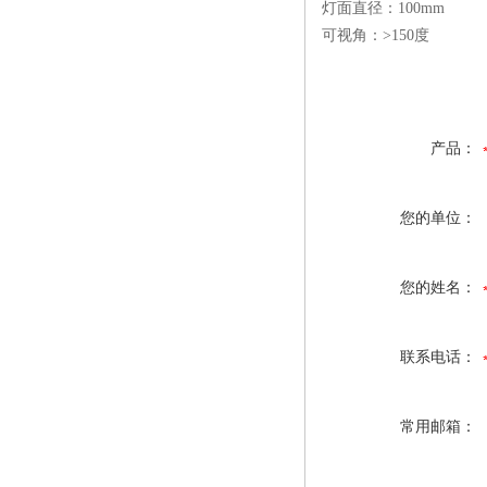
灯面直径：100mm
可视角：>150度
产品：
您的单位：
您的姓名：
联系电话：
常用邮箱：