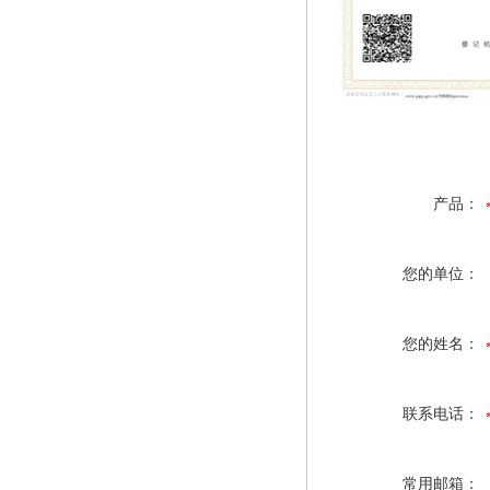
产品：
您的单位：
您的姓名：
联系电话：
常用邮箱：