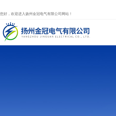
您好，欢迎进入扬州金冠电气有限公司网站！