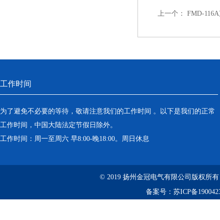
上一个：
FMD-11
工作时间
为了避免不必要的等待，敬请注意我们的工作时间 。以下是我们的正常
工作时间，中国大陆法定节假日除外。
工作时间：周一至周六 早8:00-晚18:00。周日休息
© 2019 扬州金冠电气有限公司版权所
备案号：
苏ICP备190042