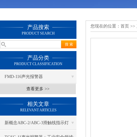
您现在的位置：
首页
>>
产品搜索
PRODUCT SEARCH
产品分类
PRODUCT CLASSIFICATION
FMD-116声光报警器
查看更多 >>
相关文章
RELEVANT ARTICLES
新概念ABC-2/ABC-3滑触线指示灯