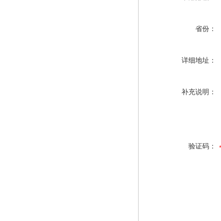
省份：
详细地址：
补充说明：
验证码：