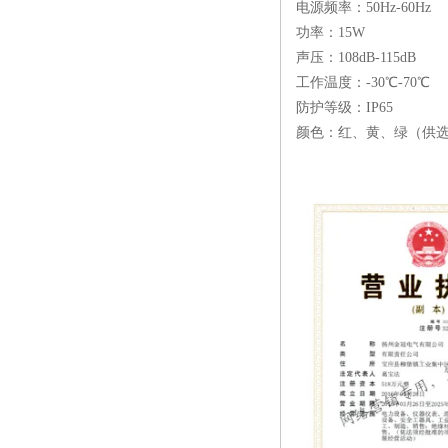
电源频率：50Hz-60Hz
功率：15W
声压：108dB-115dB
工作温度：-30℃-70℃
防护等级：IP65
颜色：红、黄、绿（供