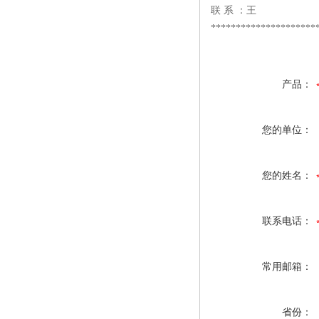
联 系 ：王
*********************
产品：
您的单位：
您的姓名：
联系电话：
常用邮箱：
省份：