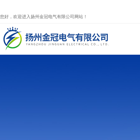
您好，欢迎进入扬州金冠电气有限公司网站！