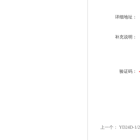
详细地址：
补充说明：
验证码：
上一个：
YD24D-1