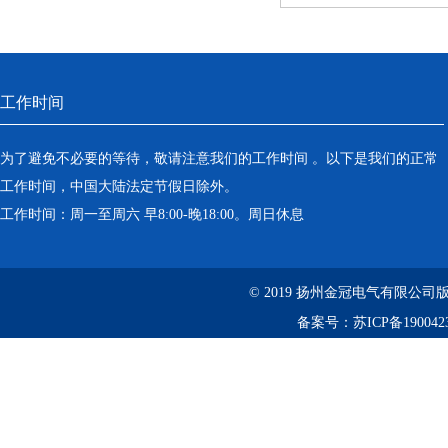
工作时间
为了避免不必要的等待，敬请注意我们的工作时间 。以下是我们的正常
工作时间，中国大陆法定节假日除外。
工作时间：周一至周六 早8:00-晚18:00。周日休息
© 2019 扬州金冠电气有限公司
备案号：
苏ICP备190042