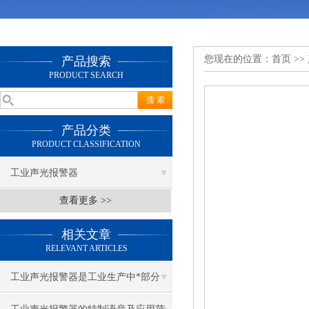
您现在的位置：
首页
>>
产品搜索
PRODUCT SEARCH
产品分类
PRODUCT CLASSIFICATION
工业声光报警器
查看更多 >>
相关文章
RELEVANT ARTICLES
工业声光报警器是工业生产中*部分