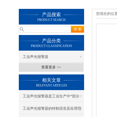
您现在的位
产品搜索
PRODUCT SEARCH
产品分类
PRODUCT CLASSIFICATION
工业声光报警器
查看更多 >>
相关文章
RELEVANT ARTICLES
工业声光报警器是工业生产中*部分
工业声光报警器的特制语音及应用范