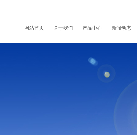
网站首页
关于我们
产品中心
新闻动态