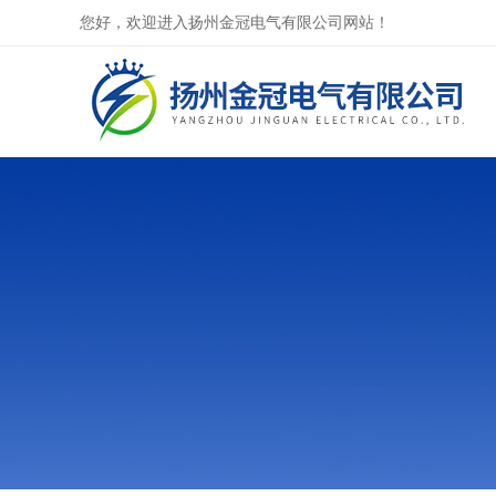
您好，欢迎进入扬州金冠电气有限公司网站！