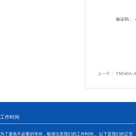
验证码：
上一个：
YM340A
工作时间
为了避免不必要的等待，敬请注意我们的工作时间 。以下是我们的正常