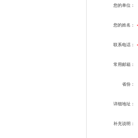
您的单位：
您的姓名：
联系电话：
常用邮箱：
省份：
详细地址：
补充说明：