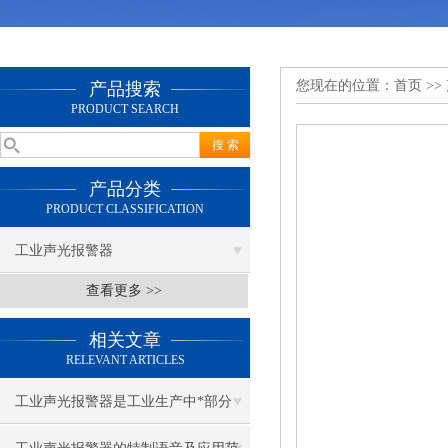
您现在的位置：
首页
>>
产品搜索
PRODUCT SEARCH
产品分类
PRODUCT CLASSIFICATION
工业声光报警器
查看更多 >>
相关文章
RELEVANT ARTICLES
工业声光报警器是工业生产中*部分