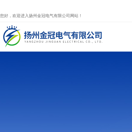
您好，欢迎进入扬州金冠电气有限公司网站！