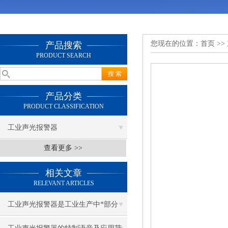
您现在的位置：
首页
>>
产品搜索
PRODUCT SEARCH
产品分类
PRODUCT CLASSIFICATION
工业声光报警器
查看更多 >>
相关文章
RELEVANT ARTICLES
工业声光报警器是工业生产中*部分