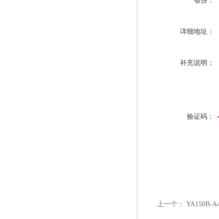
省份：
详细地址：
补充说明：
验证码：
上一个：
YA150B