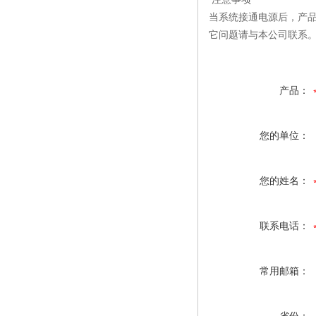
当系统接通电源后，产
它问题请与本公司联系
产品：
您的单位：
您的姓名：
联系电话：
常用邮箱：