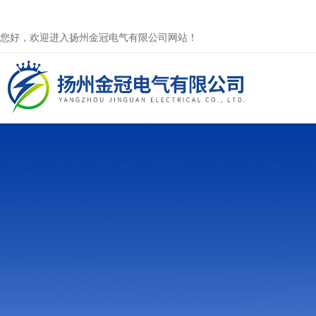
您好，欢迎进入扬州金冠电气有限公司网站！