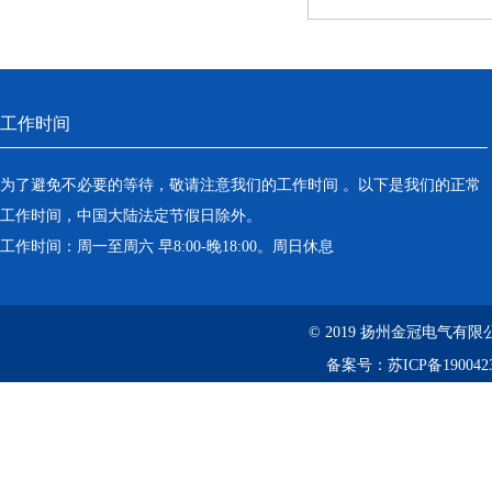
工作时间
为了避免不必要的等待，敬请注意我们的工作时间 。以下是我们的正常
工作时间，中国大陆法定节假日除外。
工作时间：周一至周六 早8:00-晚18:00。周日休息
© 2019 扬州金冠电气
备案号：
苏ICP备190042