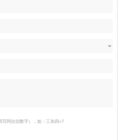
填写阿拉伯数字），如：三加四=7