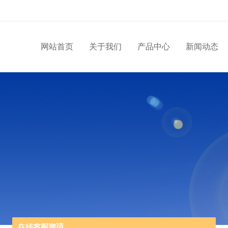
网站首页
关于我们
产品中心
新闻动态