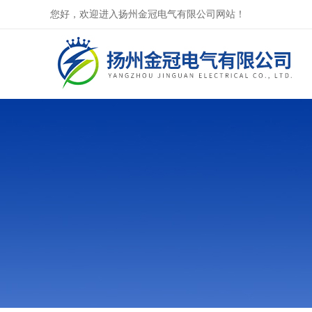
您好，欢迎进入扬州金冠电气有限公司网站！