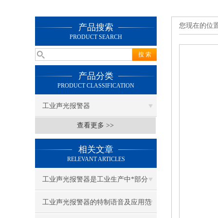
您现在的位
产品搜索
PRODUCT SEARCH
产品分类
PRODUCT CLASSIFICATION
工业声光报警器
查看更多 >>
相关文章
RELEVANT ARTICLES
工业声光报警器是工业生产中*部分
工业声光报警器的特制语音及应用范