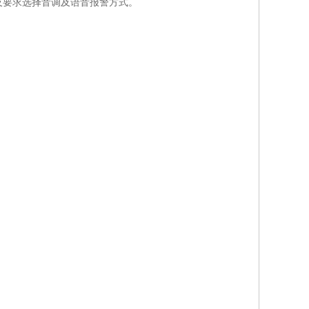
及要求选择音调及语音报警方式。