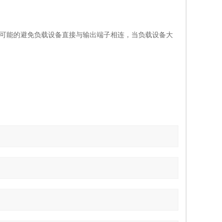
，但尽可能的避免负载设备直接与输出端子相连，当负载设备大