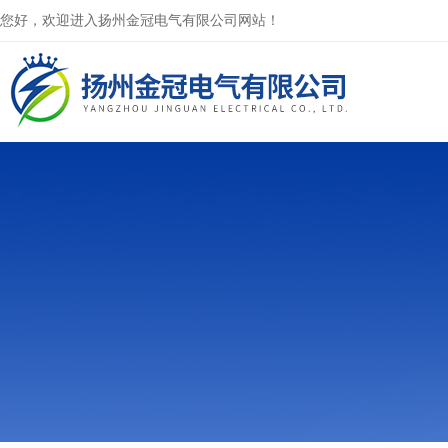
您好，欢迎进入扬州金冠电气有限公司网站！