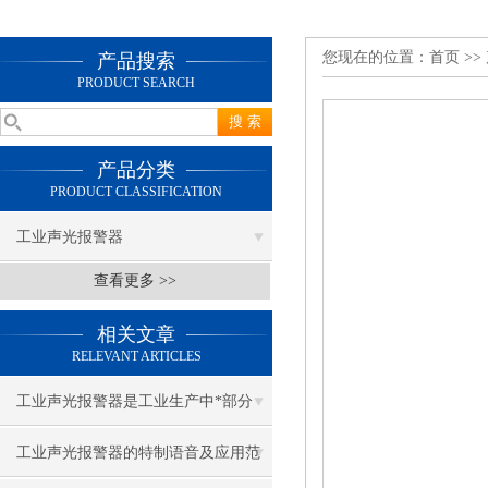
您现在的位置：
首页
>>
产品搜索
PRODUCT SEARCH
产品分类
PRODUCT CLASSIFICATION
工业声光报警器
查看更多 >>
相关文章
RELEVANT ARTICLES
工业声光报警器是工业生产中*部分
工业声光报警器的特制语音及应用范