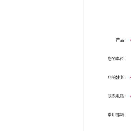
产品：
您的单位：
您的姓名：
联系电话：
常用邮箱：