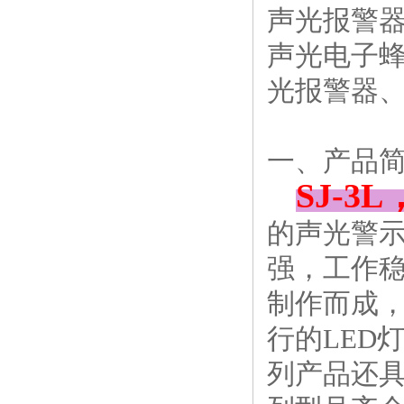
声光报警
声光电子
光报警器
一、产品
SJ-3
的声光警
强，工作
制作而成，
行的LED
列产品还