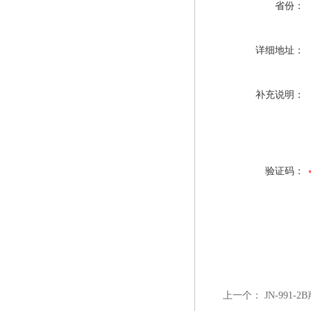
省份：
详细地址：
补充说明：
验证码：
上一个：
JN-991-