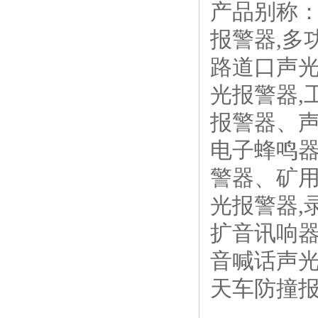
产品别称：
报警器,多
路道口声光
光报警器,
报警器、
电子蜂鸣
警器、矿用
光报警器,
扩音讯响器
音喊话声光
天车防撞