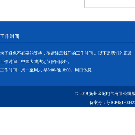
工作时间
为了避免不必要的等待，敬请注意我们的工作时间 。以下是我们的正常
工作时间，中国大陆法定节假日除外。
工作时间：周一至周六 早8:00-晚18:00。周日休息
© 2019 扬州金冠电气有限公
备案号：
苏ICP备190042