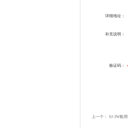
详细地址：
补充说明：
验证码：
上一个：
SJ-3W