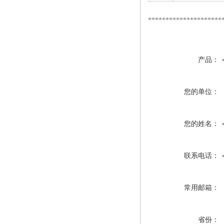
*********************
产品：
您的单位：
您的姓名：
联系电话：
常用邮箱：
省份：