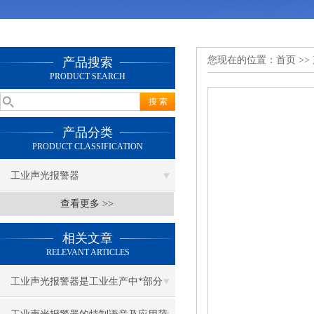
您现在的位置：
首页
>>
产品搜索
PRODUCT SEARCH
产品分类
PRODUCT CLASSIFICATION
工业声光报警器
查看更多 >>
相关文章
RELEVANT ARTICLES
工业声光报警器是工业生产中*部分