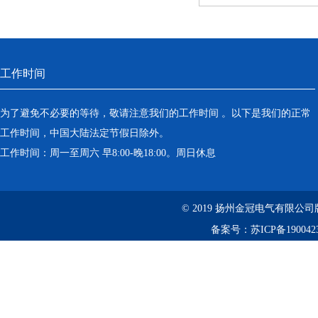
工作时间
为了避免不必要的等待，敬请注意我们的工作时间 。以下是我们的正常
工作时间，中国大陆法定节假日除外。
工作时间：周一至周六 早8:00-晚18:00。周日休息
© 2019 扬州金冠电气有限公
备案号：
苏ICP备190042