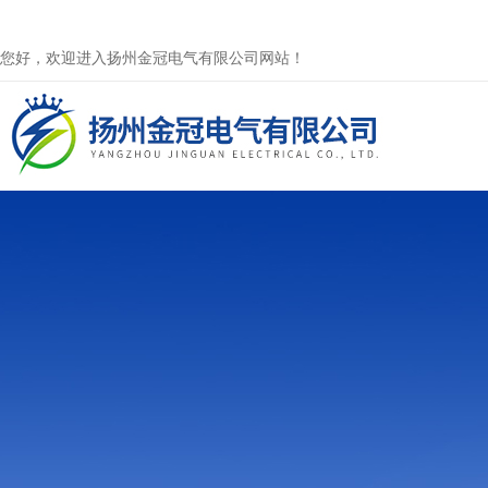
您好，欢迎进入扬州金冠电气有限公司网站！