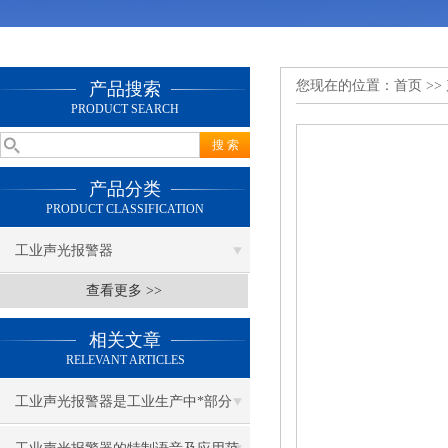
您现在的位置：
首页
>>
产品搜索
PRODUCT SEARCH
产品分类
PRODUCT CLASSIFICATION
工业声光报警器
查看更多 >>
相关文章
RELEVANT ARTICLES
工业声光报警器是工业生产中*部分