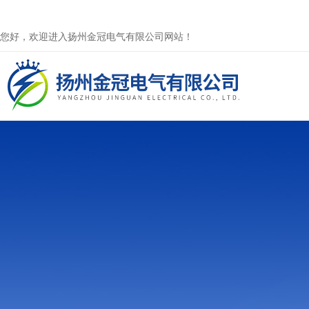
您好，欢迎进入扬州金冠电气有限公司网站！