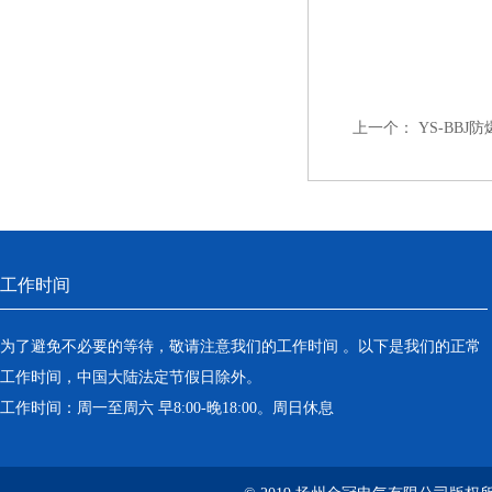
上一个：
YS-BBJ
工作时间
为了避免不必要的等待，敬请注意我们的工作时间 。以下是我们的正常
工作时间，中国大陆法定节假日除外。
工作时间：周一至周六 早8:00-晚18:00。周日休息