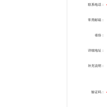
联系电话：
常用邮箱：
省份：
详细地址：
补充说明：
验证码：