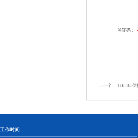
验证码：
上一个：
TBJ-18
工作时间