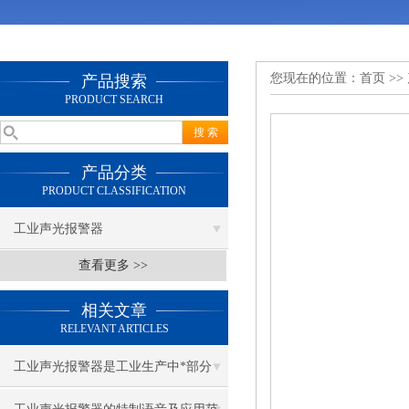
您现在的位置：
首页
>>
产品搜索
PRODUCT SEARCH
产品分类
PRODUCT CLASSIFICATION
工业声光报警器
查看更多 >>
相关文章
RELEVANT ARTICLES
工业声光报警器是工业生产中*部分