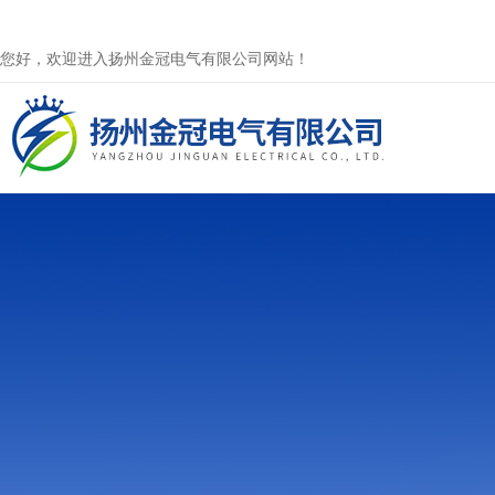
您好，欢迎进入扬州金冠电气有限公司网站！