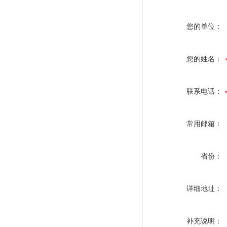
您的单位：
您的姓名：
联系电话：
常用邮箱：
省份：
详细地址：
补充说明：