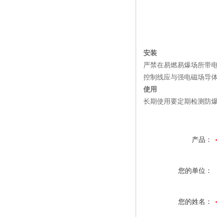
安装
严禁在易燃易爆场所带
控制线应与强电磁场导
使用
长期使用要定期检测防
产品：
您的单位：
您的姓名：