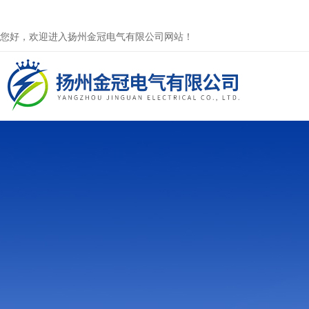
您好，欢迎进入扬州金冠电气有限公司网站！