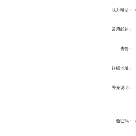
联系电话：
常用邮箱：
省份：
详细地址：
补充说明：
验证码：