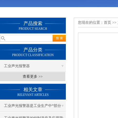
您现在的位置：
首页
>>
产品搜索
PRODUCT SEARCH
产品分类
PRODUCT CLASSIFICATION
工业声光报警器
查看更多 >>
相关文章
RELEVANT ARTICLES
工业声光报警器是工业生产中*部分