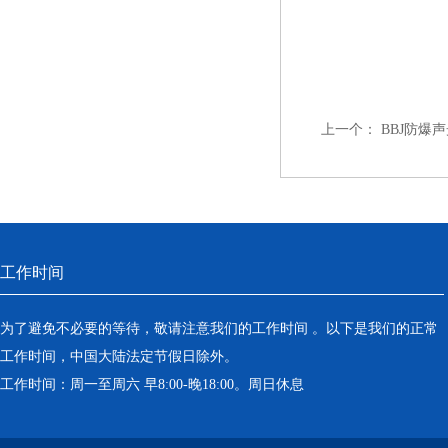
上一个：
BBJ防爆
工作时间
为了避免不必要的等待，敬请注意我们的工作时间 。以下是我们的正常
工作时间，中国大陆法定节假日除外。
工作时间：周一至周六 早8:00-晚18:00。周日休息