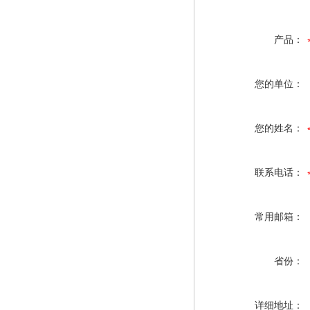
产品：
您的单位：
您的姓名：
联系电话：
常用邮箱：
省份：
详细地址：