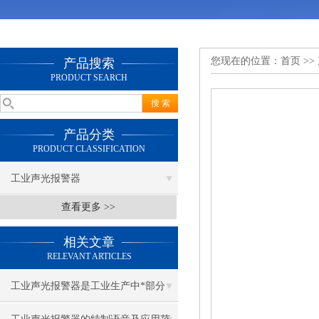
您现在的位置：
首页
>>
产品搜索
PRODUCT SEARCH
产品分类
PRODUCT CLASSIFICATION
工业声光报警器
查看更多 >>
相关文章
RELEVANT ARTICLES
工业声光报警器是工业生产中*部分