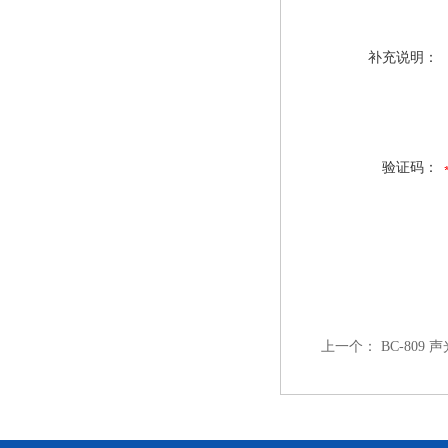
补充说明：
验证码：
上一个：
BC-809