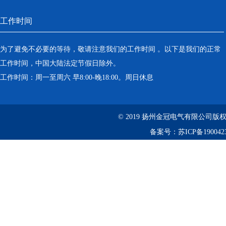
工作时间
为了避免不必要的等待，敬请注意我们的工作时间 。以下是我们的正常
工作时间，中国大陆法定节假日除外。
工作时间：周一至周六 早8:00-晚18:00。周日休息
© 2019 扬州金冠电气有限公司
备案号：
苏ICP备190042