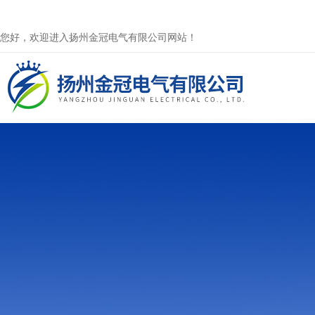
您好，欢迎进入扬州金冠电气有限公司网站！