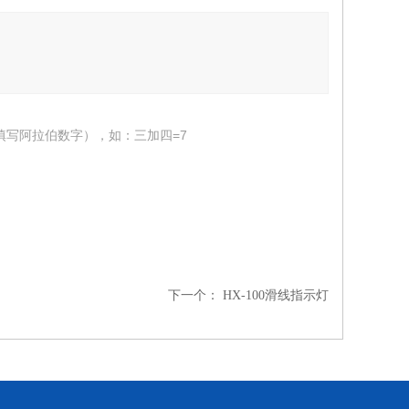
填写阿拉伯数字），如：三加四=7
下一个：
HX-100滑线指示灯