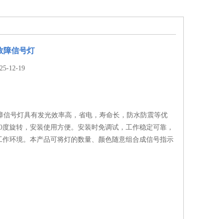
相故障信号灯
-12-19
相故障信号灯具有发光效率高，省电，寿命长，防水防震等优
90度旋转，安装使用方便。安装时免调试，工作稳定可靠，
工作环境。本产品可将灯的数量、颜色随意组合成信号指示