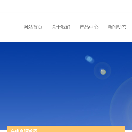
网站首页
关于我们
产品中心
新闻动态