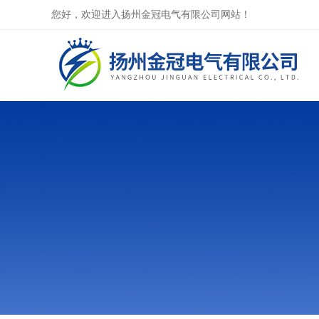
您好，欢迎进入扬州金冠电气有限公司网站！