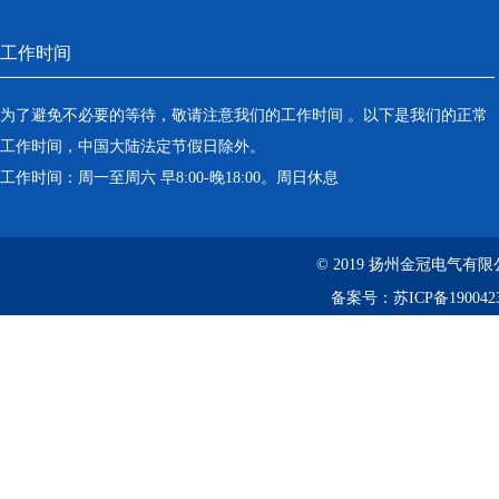
工作时间
为了避免不必要的等待，敬请注意我们的工作时间 。以下是我们的正常
工作时间，中国大陆法定节假日除外。
工作时间：周一至周六 早8:00-晚18:00。周日休息
© 2019 扬州金冠电气有
备案号：
苏ICP备190042