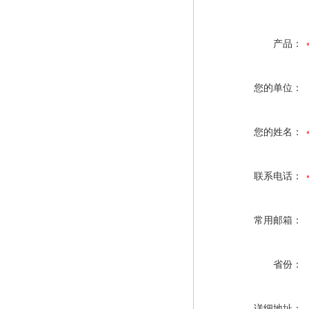
产品：
您的单位：
您的姓名：
联系电话：
常用邮箱：
省份：
详细地址：