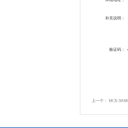
补充说明：
验证码：
上一个：
HCX-50\H