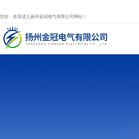
您好，欢迎进入扬州金冠电气有限公司网站！