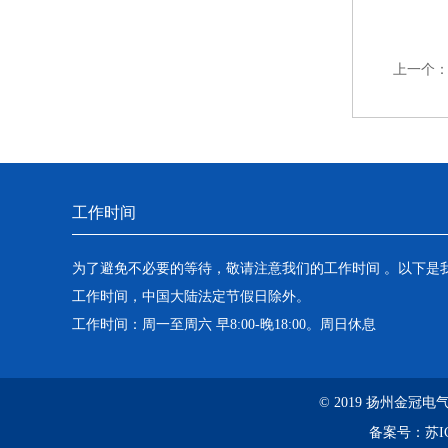
上一个
工作时间
为了避免不必要的等待，敬请注意我们的工作时间 。以下是
工作时间，中国大陆法定节假日除外。
工作时间：周一至周六 早8:00-晚18:00。周日休息
© 2019 扬州金
备案号：
苏I