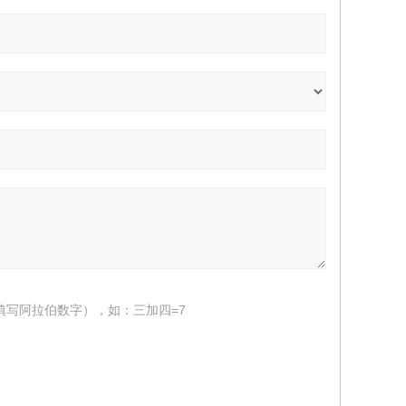
填写阿拉伯数字），如：三加四=7