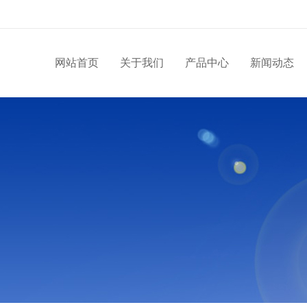
网站首页
关于我们
产品中心
新闻动态