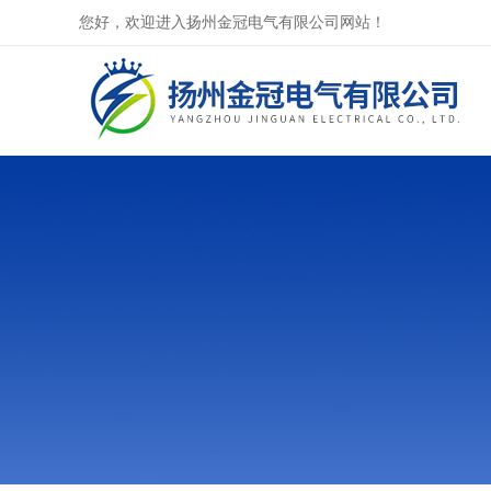
您好，欢迎进入扬州金冠电气有限公司网站！