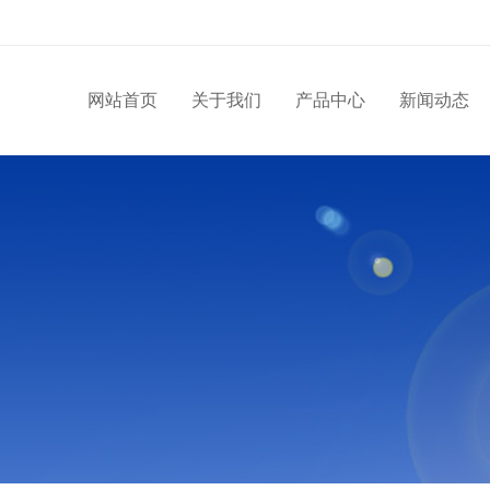
网站首页
关于我们
产品中心
新闻动态