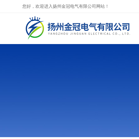
您好，欢迎进入扬州金冠电气有限公司网站！