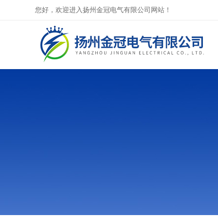
您好，欢迎进入扬州金冠电气有限公司网站！