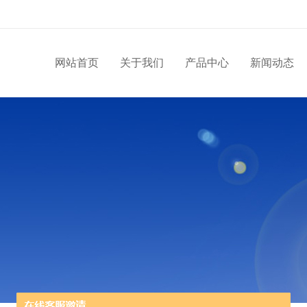
网站首页
关于我们
产品中心
新闻动态