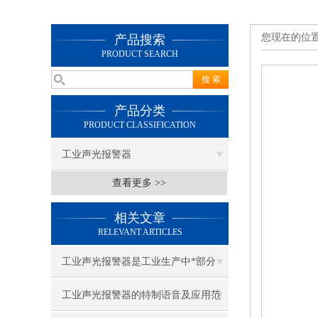
您现在的位
产品搜索
PRODUCT SEARCH
产品分类
PRODUCT CLASSIFICATION
工业声光报警器
查看更多 >>
相关文章
RELEVANT ARTICLES
工业声光报警器是工业生产中*部分
工业声光报警器的特制语音及应用范