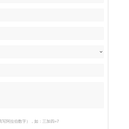
填写阿拉伯数字），如：三加四=7