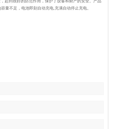
，起到很好的防范作用，保护了设备和财产的安全。产品
容量不足，电池即刻自动充电,充满自动停止充电。