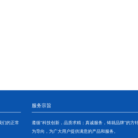
服务宗旨
我们的正常
遵循“科技创新，品质求精；真诚服务，铸就品牌”的方
为导向，为广大用户提供满意的产品和服务。