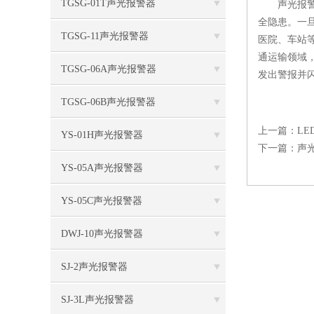
TGSG-01T声光报警器
声光报警器
全隐患。一
TGSG-11声光报警器
医院、车站
通运输领域
TGSG-06A声光报警器
发出警报并
TGSG-06B声光报警器
上一篇：
L
YS-01H声光报警器
下一篇：
声
YS-05A声光报警器
YS-05C声光报警器
DWJ-10声光报警器
SJ-2声光报警器
SJ-3L声光报警器