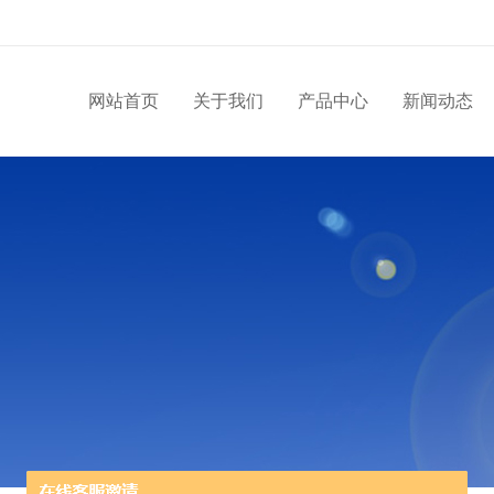
网站首页
关于我们
产品中心
新闻动态