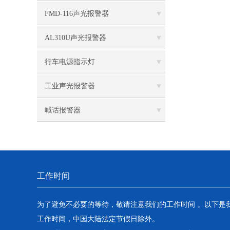
FMD-116声光报警器
AL310U声光报警器
行车电源指示灯
工业声光报警器
喊话报警器
工作时间
为了避免不必要的等待，敬请注意我们的工作时间 。以下是
工作时间，中国大陆法定节假日除外。