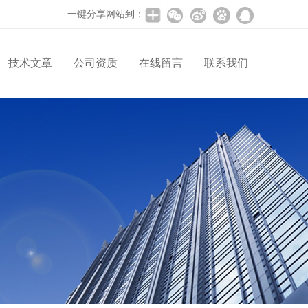
一键分享网站到：
技术文章
公司资质
在线留言
联系我们