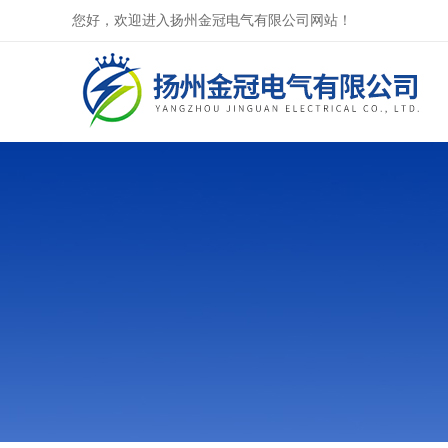
您好，欢迎进入扬州金冠电气有限公司网站！