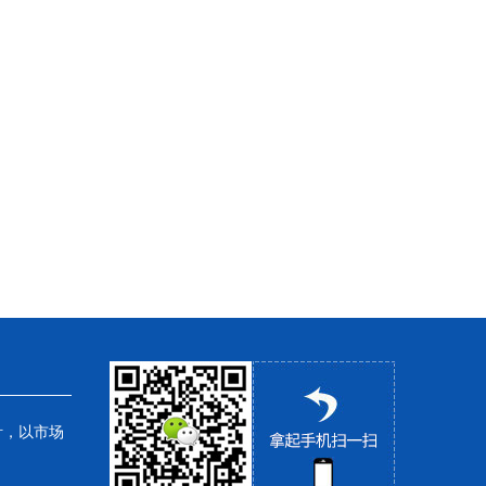
针，以市场