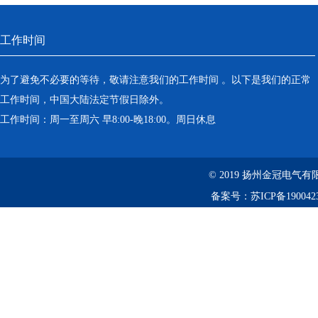
工作时间
为了避免不必要的等待，敬请注意我们的工作时间 。以下是我们的正常
工作时间，中国大陆法定节假日除外。
工作时间：周一至周六 早8:00-晚18:00。周日休息
© 2019 扬州金冠电
备案号：
苏ICP备190042