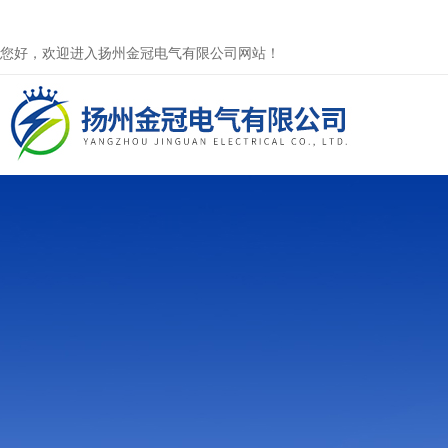
您好，欢迎进入扬州金冠电气有限公司网站！