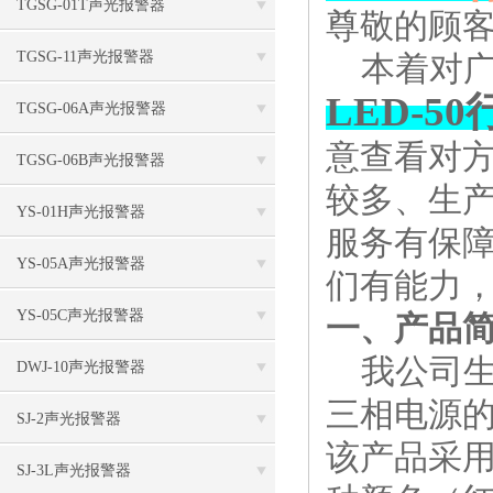
TGSG-01T声光报警器
尊敬的顾
TGSG-11声光报警器
本着对广
LED-
TGSG-06A声光报警器
意查看对
TGSG-06B声光报警器
较多、生
YS-01H声光报警器
服务有保
YS-05A声光报警器
们有能力，
YS-05C声光报警器
一、产品
我公司生
DWJ-10声光报警器
三相电源
SJ-2声光报警器
该产品采用
SJ-3L声光报警器