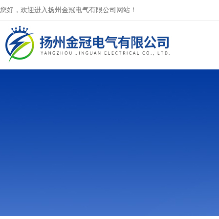
您好，欢迎进入扬州金冠电气有限公司网站！