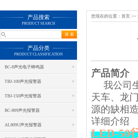
您现在的位置：
首页
>>
产品搜索
PRODUCT SEARCH
产品分类
PRODUCT CLASSIFICATION
BC-8声光电子蜂鸣器
产品简介
TBJ-100声光报警器
我公司生产
天车、龙
TBJ-150声光报警器
源的缺相
BC-809声光报警器
详细介绍
AL809U声光报警器
LED-