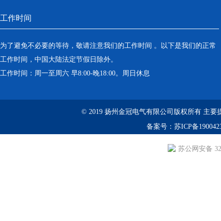
工作时间
为了避免不必要的等待，敬请注意我们的工作时间 。以下是我们的正常
工作时间，中国大陆法定节假日除外。
工作时间：周一至周六 早8:00-晚18:00。周日休息
© 2019 扬州金冠电气有限公司版权所有 主要提供：YS
备案号：
苏ICP备190042
苏公网安备 3210