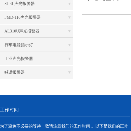
SJ-3L声光报警器
FMD-116声光报警器
AL310U声光报警器
行车电源指示灯
工业声光报警器
喊话报警器
工作时间
为了避免不必要的等待，敬请注意我们的工作时间 。以下是我们的正常