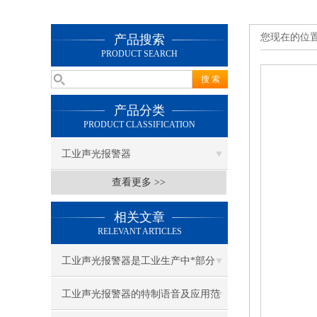
您现在的位
产品搜索
PRODUCT SEARCH
产品分类
PRODUCT CLASSIFICATION
工业声光报警器
查看更多 >>
相关文章
RELEVANT ARTICLES
工业声光报警器是工业生产中*部分
工业声光报警器的特制语音及应用范