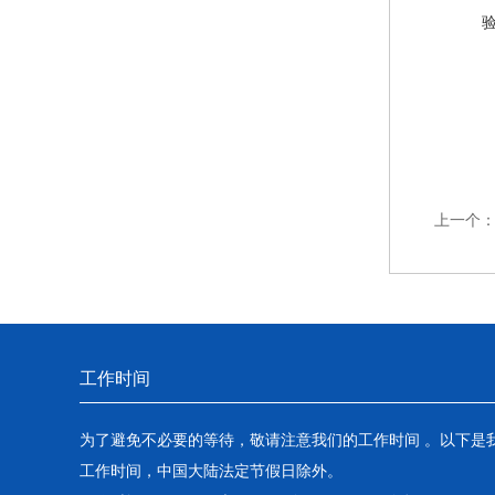
上一个
工作时间
为了避免不必要的等待，敬请注意我们的工作时间 。以下是
工作时间，中国大陆法定节假日除外。