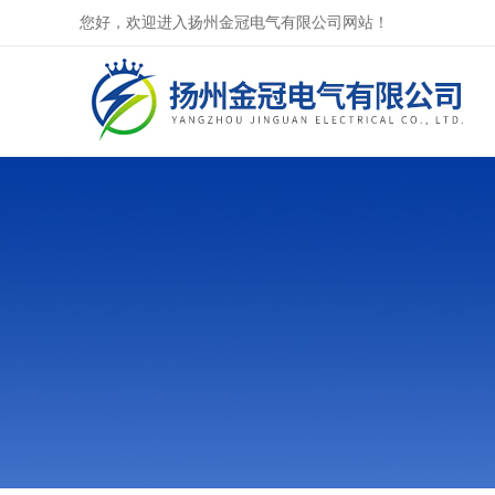
您好，欢迎进入扬州金冠电气有限公司网站！