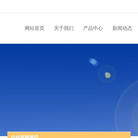
网站首页
关于我们
产品中心
新闻动态