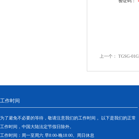
验证码：
上一个：
TGSG-
工作时间
为了避免不必要的等待，敬请注意我们的工作时间 。以下是我们的正常
工作时间，中国大陆法定节假日除外。
工作时间：周一至周六 早8:00-晚18:00。周日休息