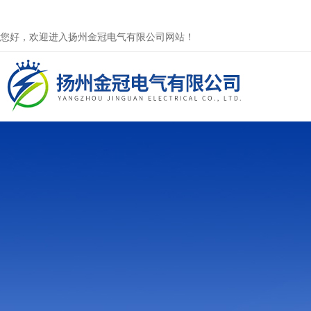
您好，欢迎进入扬州金冠电气有限公司网站！