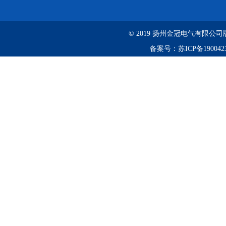
© 2019 扬州金冠电气有限
备案号：
苏ICP备190042