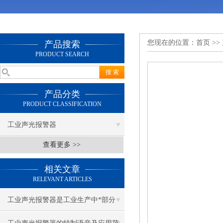
您现在的位置：
首页
>>
产品搜索
PRODUCT SEARCH
产品分类
PRODUCT CLASSIFICATION
工业声光报警器
查看更多 >>
相关文章
RELEVANT ARTICLES
工业声光报警器是工业生产中*部分