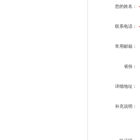
您的姓名：
联系电话：
常用邮箱：
省份：
详细地址：
补充说明：