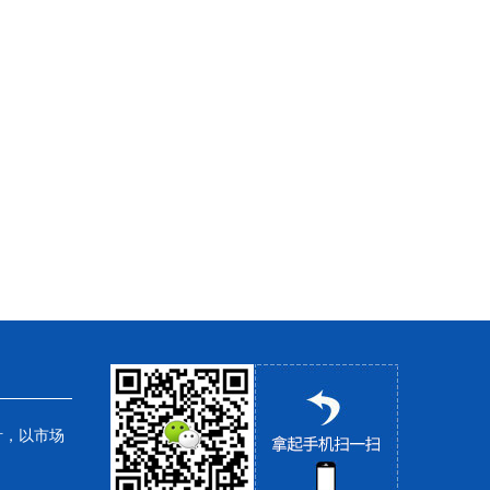
针，以市场