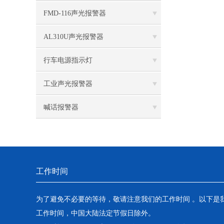
FMD-116声光报警器
AL310U声光报警器
行车电源指示灯
工业声光报警器
喊话报警器
工作时间
为了避免不必要的等待，敬请注意我们的工作时间 。以下是
工作时间，中国大陆法定节假日除外。