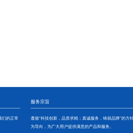
服务宗旨
我们的正常
遵循“科技创新，品质求精；真诚服务，铸就品牌”的方
为导向，为广大用户提供满意的产品和服务。