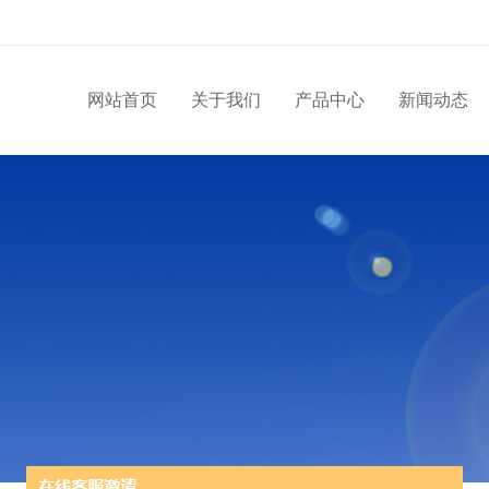
网站首页
关于我们
产品中心
新闻动态