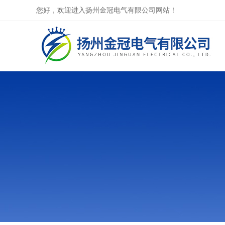
您好，欢迎进入扬州金冠电气有限公司网站！