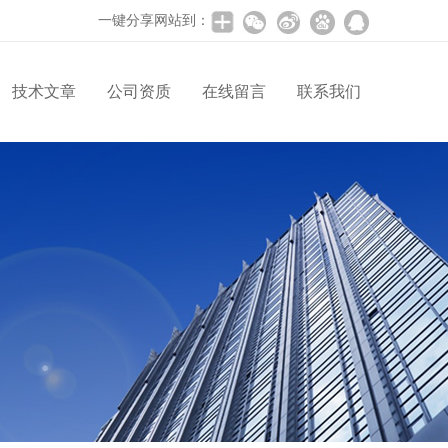
一键分享网站到：
技术文章
公司资质
在线留言
联系我们