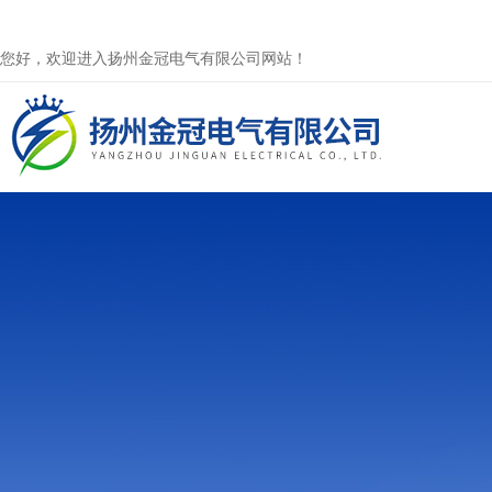
您好，欢迎进入扬州金冠电气有限公司网站！