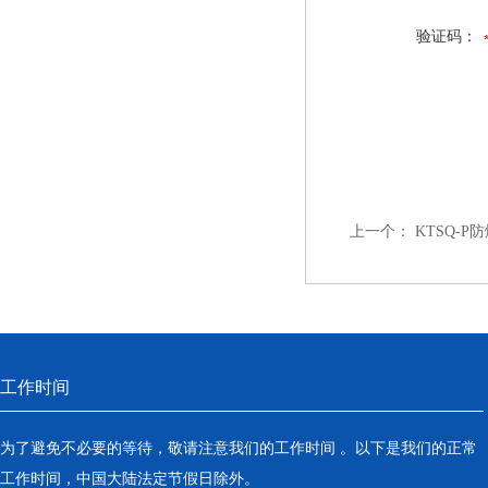
验证码：
上一个：
KTSQ-
工作时间
为了避免不必要的等待，敬请注意我们的工作时间 。以下是我们的正常
工作时间，中国大陆法定节假日除外。