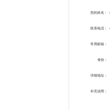
您的姓名：
联系电话：
常用邮箱：
省份：
详细地址：
补充说明：