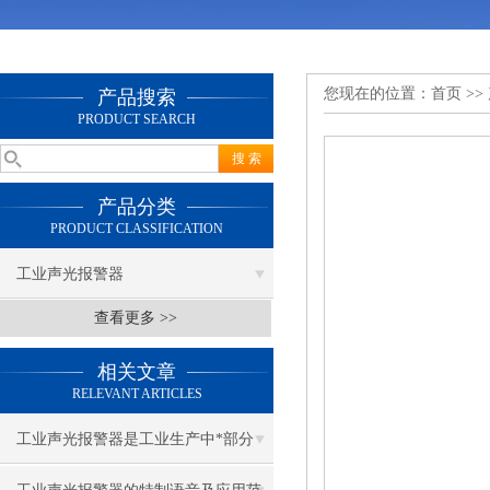
您现在的位置：
首页
>>
产品搜索
PRODUCT SEARCH
产品分类
PRODUCT CLASSIFICATION
工业声光报警器
查看更多 >>
相关文章
RELEVANT ARTICLES
工业声光报警器是工业生产中*部分