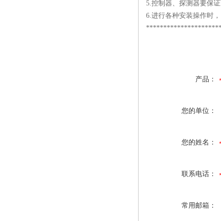
5.控制器、探测器要保
6.进行各种安装操作时
*********************
产品：
您的单位：
您的姓名：
联系电话：
常用邮箱：