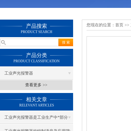
您现在的位置：
首页
>>
产品搜索
PRODUCT SEARCH
产品分类
PRODUCT CLASSIFICATION
工业声光报警器
查看更多 >>
相关文章
RELEVANT ARTICLES
工业声光报警器是工业生产中*部分