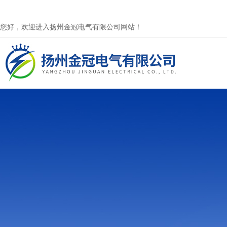
您好，欢迎进入扬州金冠电气有限公司网站！