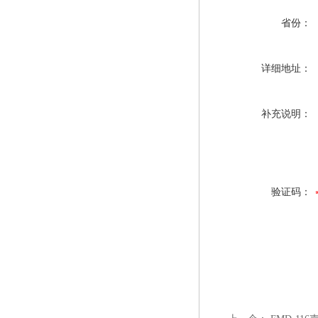
省份：
详细地址：
补充说明：
验证码：