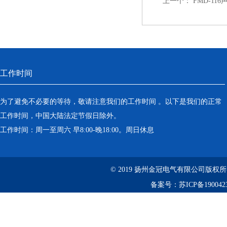
上一个：
FMD-1
工作时间
为了避免不必要的等待，敬请注意我们的工作时间 。以下是我们的正常
工作时间，中国大陆法定节假日除外。
工作时间：周一至周六 早8:00-晚18:00。周日休息
© 2019 扬州金冠电气有限公司版
备案号：
苏ICP备190042