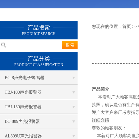
您现在的位置：
首页
>>
产品搜索
PRODUCT SEARCH
产品分类
PRODUCT CLASSIFICATION
BC-8声光电子蜂鸣器
产品简介
TBJ-100声光报警器
本着对广大顾客高度负责
执照，确认是否有生产
TBJ-150声光报警器
迎广大客户来厂考察指导
详细介绍
BC-809声光报警器
尊敬的顾客朋友：
本着对广大顾客高度负
AL809U声光报警器