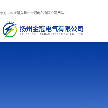
您好，欢迎进入扬州金冠电气有限公司网站！