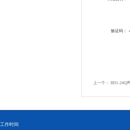
验证码：
上一个：
BD1-2
工作时间