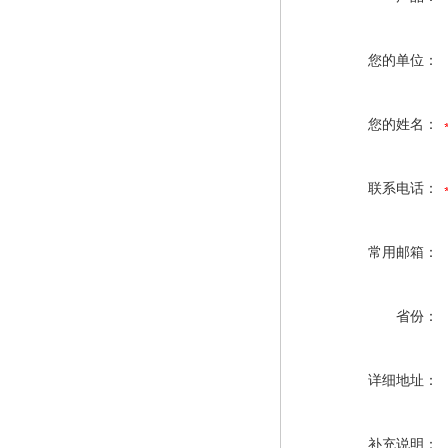
您的单位：
您的姓名：
联系电话：
常用邮箱：
省份：
详细地址：
补充说明：