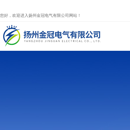
您好，欢迎进入扬州金冠电气有限公司网站！