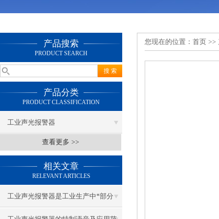
您现在的位置：
首页
>>
产品搜索
PRODUCT SEARCH
产品分类
PRODUCT CLASSIFICATION
工业声光报警器
查看更多 >>
相关文章
RELEVANT ARTICLES
工业声光报警器是工业生产中*部分