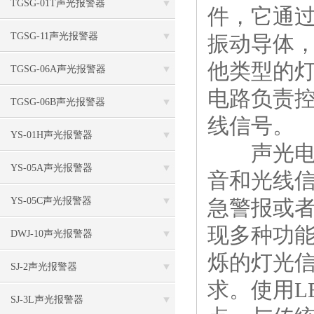
TGSG-01T声光报警器
件，它通
TGSG-11声光报警器
振动导体，
他类型的
TGSG-06A声光报警器
电路负责
TGSG-06B声光报警器
线信号。
YS-01H声光报警器
声光电子
YS-05A声光报警器
音和光线
YS-05C声光报警器
急警报或
现多种功
DWJ-10声光报警器
烁的灯光
SJ-2声光报警器
求。使用L
SJ-3L声光报警器