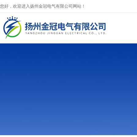
您好，欢迎进入扬州金冠电气有限公司网站！