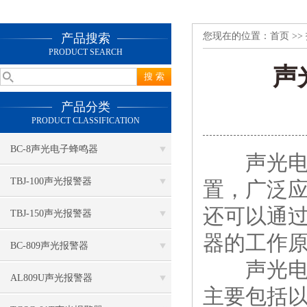
您现在的位置：
首页
>>
产品搜索
PRODUCT SEARCH
声
产品分类
PRODUCT CLASSIFICATION
BC-8声光电子蜂鸣器
声光电子
TBJ-100声光报警器
置，广泛
还可以通
TBJ-150声光报警器
器的工作
BC-809声光报警器
声光电子
AL809U声光报警器
主要包括