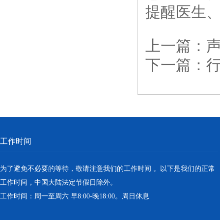
提醒医生
上一篇：
下一篇：
工作时间
为了避免不必要的等待，敬请注意我们的工作时间 。以下是我们的正常
工作时间，中国大陆法定节假日除外。
工作时间：周一至周六 早8:00-晚18:00。周日休息