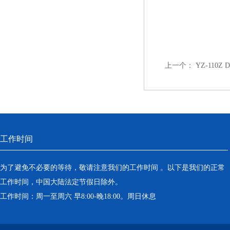
上一个：
YZ-110Z 
工作时间
为了避免不必要的等待，敬请注意我们的工作时间 。以下是我们的正常
工作时间，中国大陆法定节假日除外。
工作时间：周一至周六 早8:00-晚18:00。周日休息