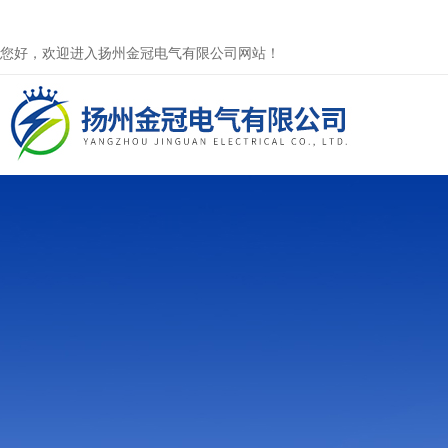
您好，欢迎进入扬州金冠电气有限公司网站！