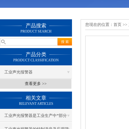
您现在的位置：
首页
>>
产品搜索
PRODUCT SEARCH
产品分类
PRODUCT CLASSIFICATION
工业声光报警器
查看更多 >>
相关文章
RELEVANT ARTICLES
工业声光报警器是工业生产中*部分