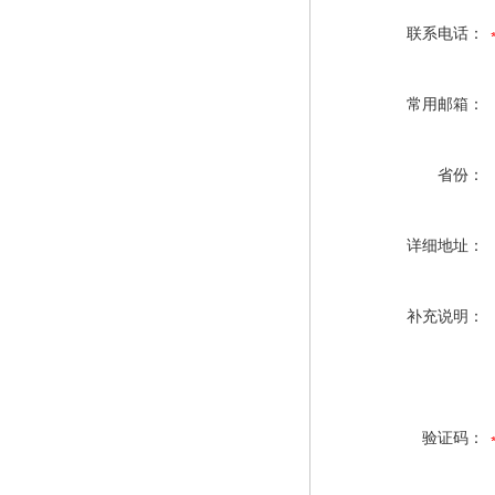
联系电话：
常用邮箱：
省份：
详细地址：
补充说明：
验证码：