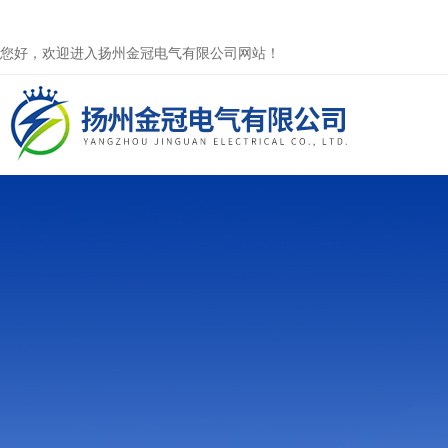
您好，欢迎进入扬州金冠电气有限公司网站！