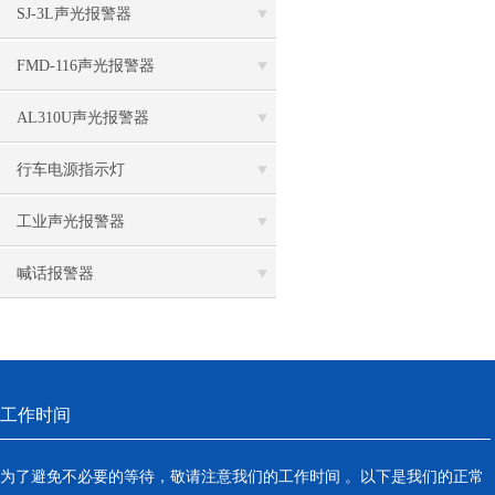
SJ-3L声光报警器
FMD-116声光报警器
AL310U声光报警器
行车电源指示灯
工业声光报警器
喊话报警器
工作时间
为了避免不必要的等待，敬请注意我们的工作时间 。以下是我们的正常