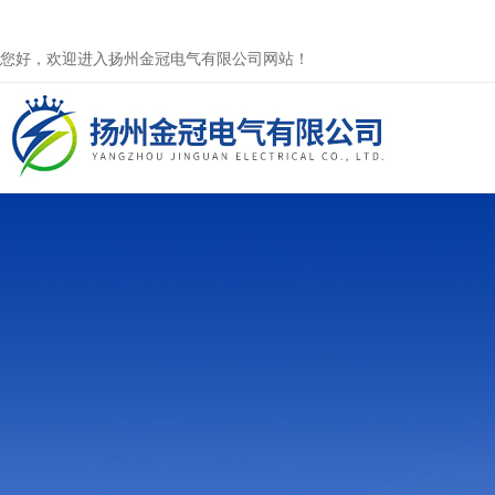
您好，欢迎进入扬州金冠电气有限公司网站！