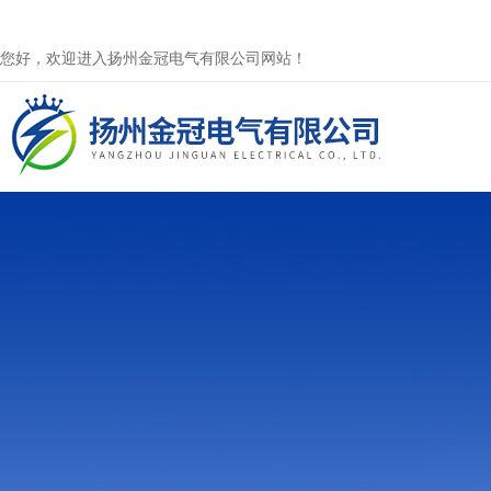
您好，欢迎进入扬州金冠电气有限公司网站！