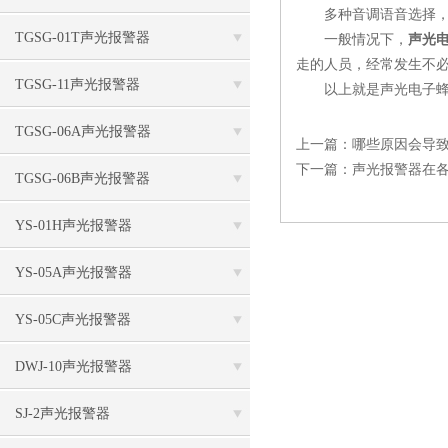
多种音调语音选择，
TGSG-01T声光报警器
一般情况下，
声光
走的人员，经常发生不
TGSG-11声光报警器
以上就是声光电子蜂鸣
TGSG-06A声光报警器
上一篇：
哪些原因会导
下一篇：
声光报警器在
TGSG-06B声光报警器
YS-01H声光报警器
YS-05A声光报警器
YS-05C声光报警器
DWJ-10声光报警器
SJ-2声光报警器