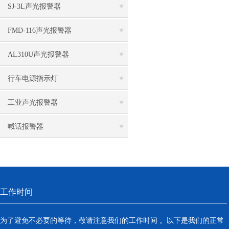
SJ-3L声光报警器
FMD-116声光报警器
AL310U声光报警器
行车电源指示灯
工业声光报警器
喊话报警器
工作时间
为了避免不必要的等待，敬请注意我们的工作时间 。以下是我们的正常