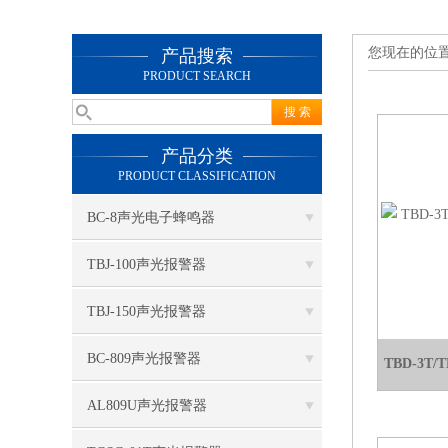
您现在的位
产品搜索
PRODUCT SEARCH
产品分类
PRODUCT CLASSIFICATION
BC-8声光电子蜂鸣器
TBJ-100声光报警器
TBJ-150声光报警器
BC-809声光报警器
TBD-3T
AL809U声光报警器