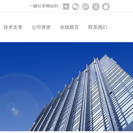
一键分享网站到：
技术文章
公司资质
在线留言
联系我们