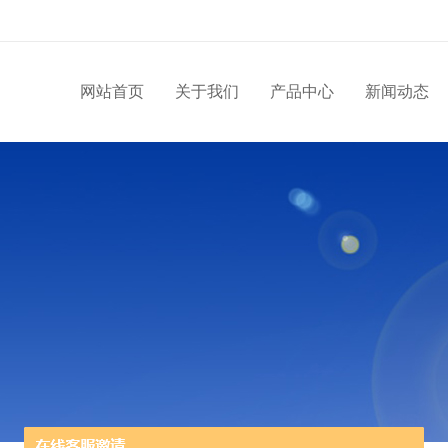
网站首页
关于我们
产品中心
新闻动态