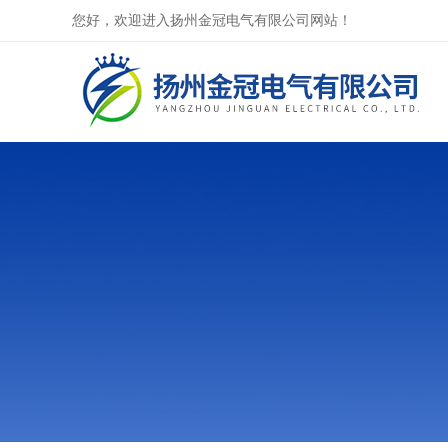
您好，欢迎进入扬州金冠电气有限公司网站！