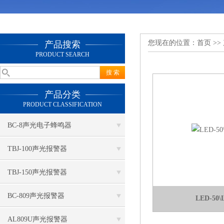
您现在的位置：
首页
>>
产品搜索
PRODUCT SEARCH
产品分类
PRODUCT CLASSIFICATION
BC-8声光电子蜂鸣器
TBJ-100声光报警器
TBJ-150声光报警器
BC-809声光报警器
LED-50\
AL809U声光报警器