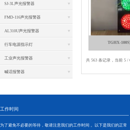
SJ-3L声光报警器
FMD-116声光报警器
AL310U声光报警器
TGHX-10
行车电源指示灯
工业声光报警器
共 563 条记录，当前 5 /
喊话报警器
工作时间
为了避免不必要的等待，敬请注意我们的工作时间 。以下是我们的正常