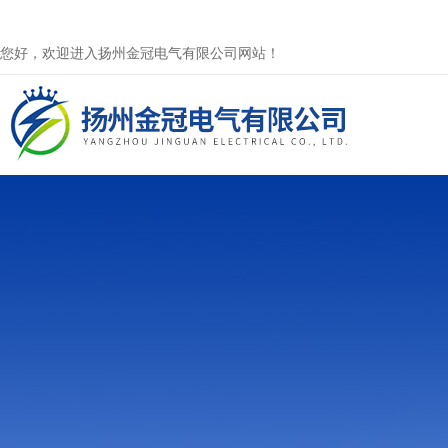
您好，欢迎进入扬州金冠电气有限公司网站！