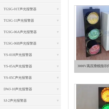
TGSG-01T声光报警器
TGSG-11声光报警器
TGSG-06A声光报警器
TGSG-06B声光报警器
YS-01H声光报警器
3000V高压滑线指示灯（
YS-05A声光报警器
YS-05C声光报警器
DWJ-10声光报警器
SJ-2声光报警器